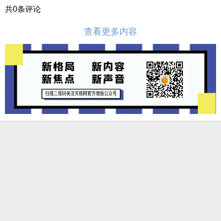
共
0
条评论
查看更多内容