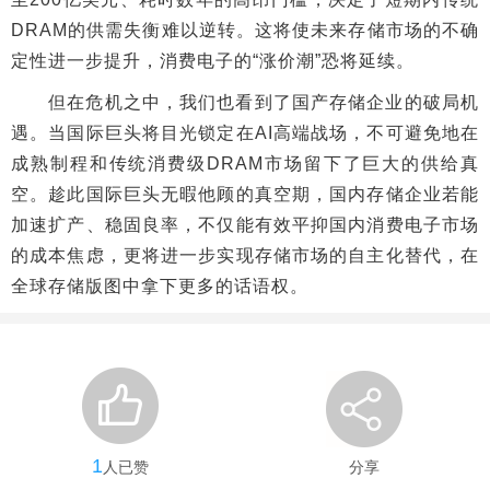
DRAM的供需失衡难以逆转。这将使未来存储市场的不确
定性进一步提升，消费电子的“涨价潮”恐将延续。
但在危机之中，我们也看到了国产存储企业的破局机
遇。当国际巨头将目光锁定在AI高端战场，不可避免地在
成熟制程和传统消费级DRAM市场留下了巨大的供给真
空。趁此国际巨头无暇他顾的真空期，国内存储企业若能
加速扩产、稳固良率，不仅能有效平抑国内消费电子市场
的成本焦虑，更将进一步实现存储市场的自主化替代，在
全球存储版图中拿下更多的话语权。
1
人已赞
分享