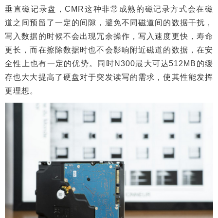
垂直磁记录盘，CMR这种非常成熟的磁记录方式会在磁
道之间预留了一定的间隙，避免不同磁道间的数据干扰，
写入数据的时候不会出现冗余操作，写入速度更快，寿命
更长，而在擦除数据时也不会影响附近磁道的数据，在安
全性上也有一定的优势。同时N300最大可达512MB的缓
存也大大提高了硬盘对于突发读写的需求，使其性能发挥
更理想。