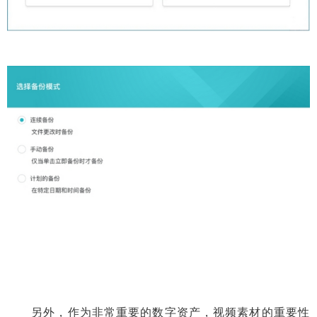
另外，作为非常重要的数字资产，视频素材的重要性