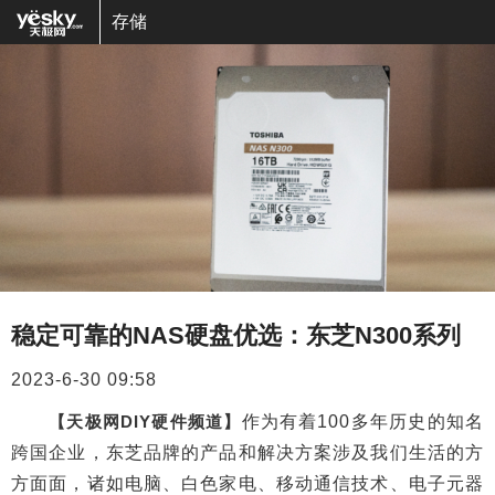
存储
稳定可靠的NAS硬盘优选：东芝N300系列
2023-6-30 09:58
【天极网DIY硬件频道】
作为有着100多年历史的知名
跨国企业，东芝品牌的产品和解决方案涉及我们生活的方
方面面，诸如电脑、白色家电、移动通信技术、电子元器