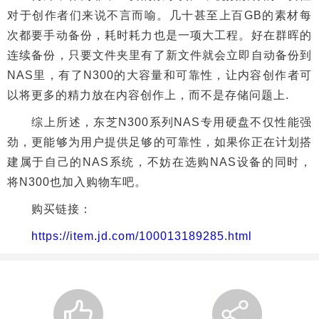
对于创作者们来说不言而喻。几十甚至上百GB的素材每
次都要手动备份，耗时耗力也是一项大工程。好在群晖的
连续备份，只要文件夹里有了新文件就会立即自动备份到
NAS里，有了N300的大容量和可靠性，让内容创作者可
以将更多的精力放在内容创作上，而不是存储问题上.
综上所述，东芝N300系列NAS专用硬盘不仅性能强
劲，更能够为用户提供足够的可靠性，如果你正在计划搭
建属于自己的NAS系统，不妨在选购NAS设备的同时，
将N300也加入购物车吧。
购买链接：
https://item.jd.com/100013189285.html