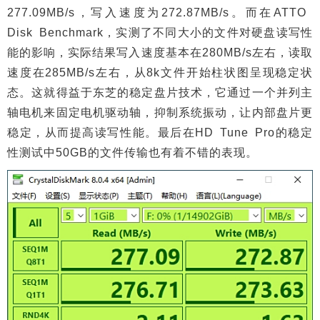
277.09MB/s，写入速度为272.87MB/s。而在ATTO
Disk Benchmark，实测了不同大小的文件对硬盘读写性
能的影响，实际结果写入速度基本在280MB/s左右，读取
速度在285MB/s左右，从8k文件开始柱状图呈现稳定状
态。这就得益于东芝的稳定盘片技术，它通过一个并列主
轴电机来固定电机驱动轴，抑制系统振动，让内部盘片更
稳定，从而提高读写性能。最后在HD Tune Pro的稳定
性测试中50GB的文件传输也有着不错的表现。