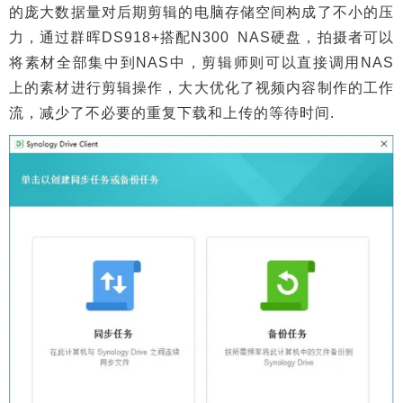
的庞大数据量对后期剪辑的电脑存储空间构成了不小的压
力，通过群晖DS918+搭配N300 NAS硬盘，拍摄者可以
将素材全部集中到NAS中，剪辑师则可以直接调用NAS
上的素材进行剪辑操作，大大优化了视频内容制作的工作
流，减少了不必要的重复下载和上传的等待时间.