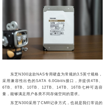
东芝N300这款NAS专用硬盘为常规的3.5英寸规格，
采用兼容性出色的SATA 6.0Gbit/s接口，并提供4TB、
6TB、8TB、10TB、12TB、14TB、16TB七种可选容
量，能够满足用户各类不同存储空间的需求。
东芝N300采用了CMR记录方式，也就是我们常说的