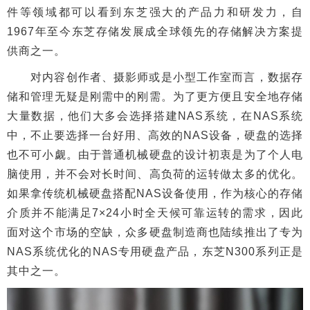
件等领域都可以看到东芝强大的产品力和研发力，自
1967年至今东芝存储发展成全球领先的存储解决方案提
供商之一。
对内容创作者、摄影师或是小型工作室而言，数据存
储和管理无疑是刚需中的刚需。为了更方便且安全地存储
大量数据，他们大多会选择搭建NAS系统，在NAS系统
中，不止要选择一台好用、高效的NAS设备，硬盘的选择
也不可小觑。由于普通机械硬盘的设计初衷是为了个人电
脑使用，并不会对长时间、高负荷的运转做太多的优化。
如果拿传统机械硬盘搭配NAS设备使用，作为核心的存储
介质并不能满足7×24小时全天候可靠运转的需求，因此
面对这个市场的空缺，众多硬盘制造商也陆续推出了专为
NAS系统优化的NAS专用硬盘产品，东芝N300系列正是
其中之一。