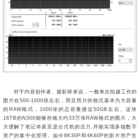
对于内容创作者、摄影师来说，一般单次拍摄工作的
图片在500-1000张左右，而且照片的格式基本为大容量
的RAW格式，1000张的总容量接近50GB左右。这块
16TB的N300能够存储大约33万张RAW格式的图片，大
大缓解了笔记本甚至是台式机的压力,并能实现多端数字
资产的集中化管理。如今8K30P和4K60P的影片所产生