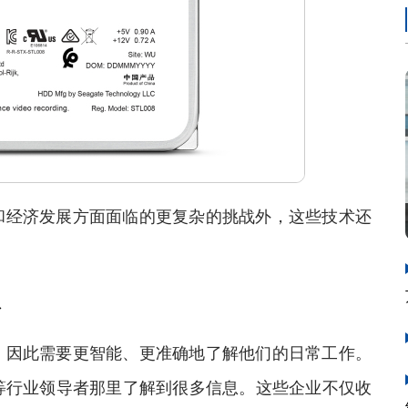
经济发展方面面临的更复杂的挑战外，这些技术还
息
因此需要更智能、更准确地了解他们的日常工作。
等行业领导者那里了解到很多信息。这些企业不仅收