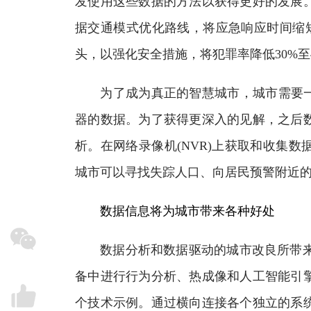
发使用这些数据的方法以获得更好的发展
据交通模式优化路线，将应急响应时间缩短
头，以强化安全措施，将犯罪率降低30%至
为了成为真正的智慧城市，城市需要一个
器的数据。为了获得更深入的见解，之后
析。在网络录像机(NVR)上获取和收集
城市可以寻找失踪人口、向居民预警附近
数据信息将为城市带来各种好处
数据分析和数据驱动的城市改良所带来的
备中进行行为分析、热成像和人工智能引
个技术示例。通过横向连接各个独立的系