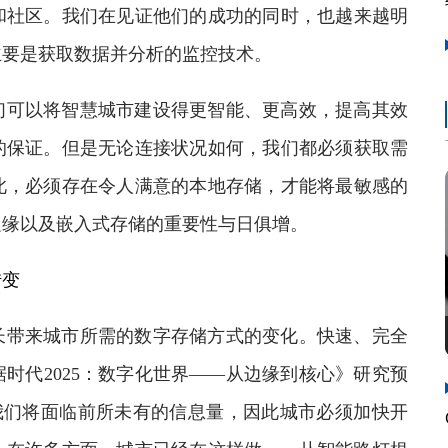
和社区。我们在见证他们的成功的同时，也越来越明
主要是获取数据并分析的监控技术。
可以将智慧城市建设得更智能、更高效，提高其效
的保证。但是无论连接状况如何，我们都必须获取需
此，必须存在令人满意的本地存储，才能将最敏感的
边缘以及嵌入式存储的重要性与日俱增。
转变
带来城市所需的数字存储方式的变化。快速、完全
时代2025：数字化世界——从边缘到核心》研究预
数据，我们将面临前所未有的信息量，因此城市必须加快开