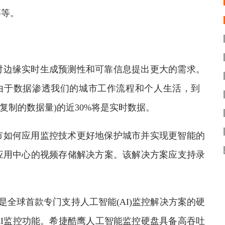
等等。
边缘实时生成预测性和可靠信息提出更大的需求。
，由于数据渗透我们的城市工作流程和个人生活，到
或复制的数据量)的近30%将是实时数据。
如何应用监控技术更好地保护城市并实现更智能的
应用中心的视频存储解决方案。该解决方案应支持录
是全球首款专门支持人工智能(AI)监控解决方案的硬
I监控功能。希捷酷鹰人工智能监控硬盘具备高吞吐