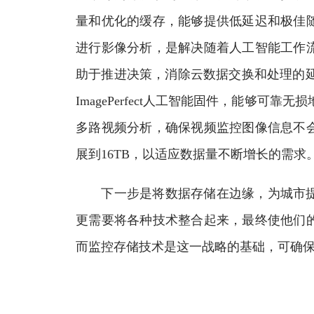
量和优化的缓存，能够提供低延迟和极佳
进行影像分析，是解决随着人工智能工作
助于推进决策，消除云数据交换和处理的延时。
ImagePerfect人工智能固件，能够可
多路视频分析，确保视频监控图像信息不
展到16TB，以适应数据量不断增长的需求
下一步是将数据存储在边缘，为城市提
更需要将各种技术整合起来，最终使他们
而监控存储技术是这一战略的基础，可确