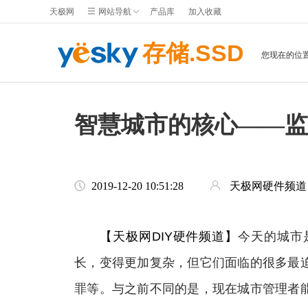
天极网
网站导航
产品库
加入收藏
存储.SSD
您现在的位
智慧城市的核心——监
2019-12-20 10:51:28
天极网硬件频道
【天极网DIY硬件频道】
今天的城市
长，变得更加复杂，但它们面临的很多最
罪等。与之前不同的是，现在城市管理者