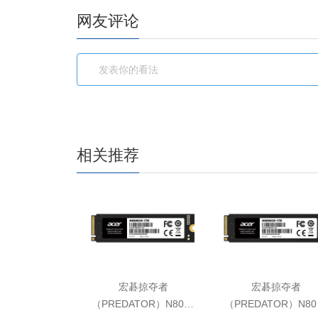
网友评论
相关推荐
宏碁掠夺者
宏碁掠夺者
（PREDATOR）N8000
（PREDATOR）N80