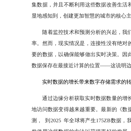
集数据，并且不断利用这些数据改善生活
显地感知到，创建更加智慧的城市的核心
随着监控技术和预测分析的兴起，我们
率。然而，现实情况是，连接性没有绝对
要的数据，以确保能够做出实时决策。因
数据保存在最接近计算的位置——这说明
实时数据的增长带来数字存储需求的
通过边缘分析获取实时数据数量的增长
地访问数据变得越来越重要。最新的《数据
测， 到2025 年全球将产生175ZB