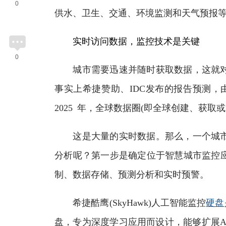
0
供水、卫生、交通、环境监测和天气预报
实时访问数据，监控技术是关键
0
城市需要迅速并随时获取数据，这就对
事实上希捷赞助、IDC发布的报告预测
2025 年，全球数据圈(即全球创建、获取
这是大量的实时数据。那么，一个城市
分析呢？第一步是确定位于智慧城市监控
制、数据存储、预测分析和实时预警。
希捷酷鹰(SkyHawk)人工智能监控
硬盘
盘，专为深度学习应用而设计，能够扩展A