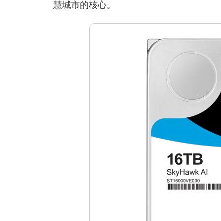
慧城市的核心。