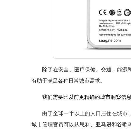
除了在安全、医疗保健、交通、能源和
有助于满足各种日常城市需求。
我们需要比以前更精确的城市洞察信
由于全球一半以上的人口居住在城市，
城市管理官员可以从思科、亚马逊和谷歌