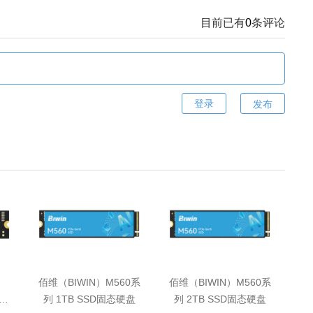
目前已有
0
条评论
发布
佰维（BIWIN）M560系
佰维（BIWIN）M560系
00
列 1TB SSD固态硬盘
列 2TB SSD固态硬盘