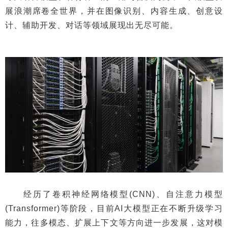
展浪潮席卷全世界，并在图像识别、内容生成、创意设
计、辅助开发、对话等领域展现出无尽可能。
经历了卷积神经网络模型(CNN)、自注意力模型
(Transformer)等阶段，目前AI大模型正在不断升级学习
能力，往多模态、扩展上下文等方向进一步发展，这对模