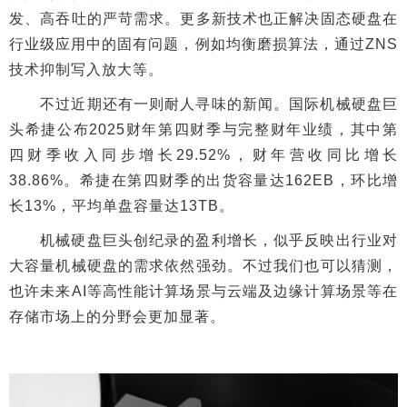
发、高吞吐的严苛需求。更多新技术也正解决固态硬盘在
行业级应用中的固有问题，例如均衡磨损算法，通过ZNS
技术抑制写入放大等。
不过近期还有一则耐人寻味的新闻。国际机械硬盘巨
头希捷公布2025财年第四财季与完整财年业绩，其中第
四财季收入同步增长29.52%，财年营收同比增长
38.86%。希捷在第四财季的出货容量达162EB，环比增
长13%，平均单盘容量达13TB。
机械硬盘巨头创纪录的盈利增长，似乎反映出行业对
大容量机械硬盘的需求依然强劲。不过我们也可以猜测，
也许未来AI等高性能计算场景与云端及边缘计算场景等在
存储市场上的分野会更加显著。