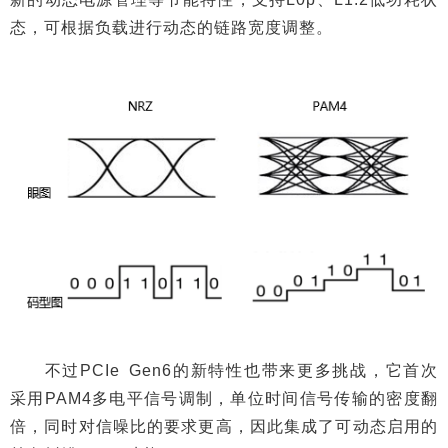
态，可根据负载进行动态的链路宽度调整。
不过PCIe Gen6的新特性也带来更多挑战，它首次
采用PAM4多电平信号调制，单位时间信号传输的密度翻
倍，同时对信噪比的要求更高，因此集成了可动态启用的