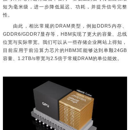
短为毫米级，进一步降低延迟、功耗，并提升信号完整
性。
由此，相比常规的DRAM类型，例如DDR5内存、
GDDR6/GDDR7显存等，HBM实现了更大的容量、总线
位宽与实际带宽。我们可以从一些存储企业网站上得知，
目前应用于前沿算力芯片的HBM3E能够达到单颗24GB
容量、1.2TB/s带宽与2.5倍于常规DRAM的单位能效。