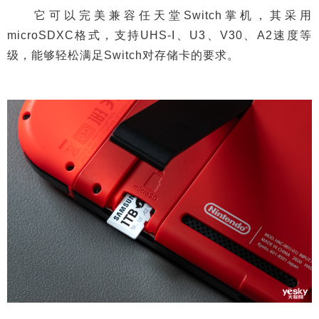
它可以完美兼容任天堂Switch掌机，其采用
microSDXC格式，支持UHS-I、U3、V30、A2速度等
级，能够轻松满足Switch对存储卡的要求。