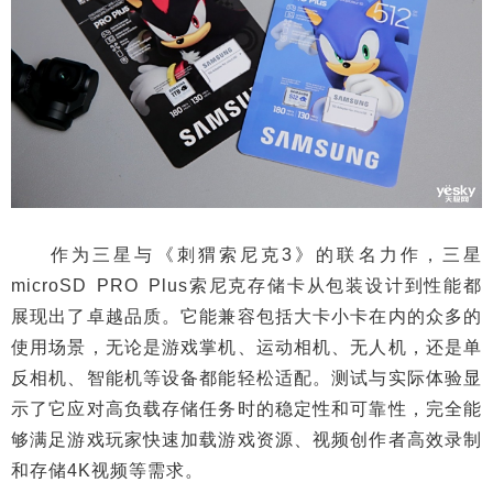
作为三星与《刺猬索尼克3》的联名力作，三星
microSD PRO Plus索尼克存储卡从包装设计到性能都
展现出了卓越品质。它能兼容包括大卡小卡在内的众多的
使用场景，无论是游戏掌机、运动相机、无人机，还是单
反相机、智能机等设备都能轻松适配。测试与实际体验显
示了它应对高负载存储任务时的稳定性和可靠性，完全能
够满足游戏玩家快速加载游戏资源、视频创作者高效录制
和存储4K视频等需求。