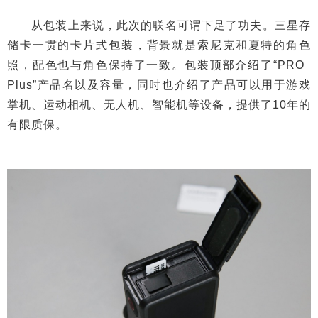
从包装上来说，此次的联名可谓下足了功夫。三星存
储卡一贯的卡片式包装，背景就是索尼克和夏特的角色
照，配色也与角色保持了一致。包装顶部介绍了“PRO
Plus”产品名以及容量，同时也介绍了产品可以用于游戏
掌机、运动相机、无人机、智能机等设备，提供了10年的
有限质保。