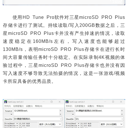
使用HD Tune Pro软件对三星microSD PRO Plus
存储卡进行了测试。持续读取/写入200GB数据之后，三
星microSD PRO Plus卡并没有产生掉速的情况，读取
速度稳定在160MB/s左右，写入速度也能够超过
130MB/s，表明microSD PRO Plus存储卡在进行长时
间大容量传输任务时十分稳定。在实际录制4K视频的体
验过程中，三星microSD PRO Plus存储卡也并没有因
写入速度不够导致无法拍摄的情况，这是一张游戏/视频
卡所应具备的优秀品质。