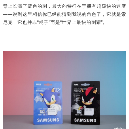
背上长满了蓝色的刺，最大的特征在于拥有超级快的速度
——说到这里相信你已经能猜到我说的角色了，它就是索
尼克，它也并非“耗子”而是“世界上最快的刺猬”。