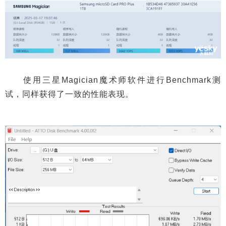
使用三星Magician魔术师软件进行Benchmark测
试，同样获得了一致的性能表现。