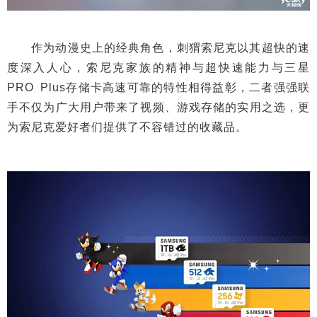
作为动漫史上的经典角色，刺猬索尼克以其超快的速
度深入人心，索尼克家族的精神与超快速能力与三星
PRO Plus存储卡高速可靠的特性相得益彰，二者强强联
手不仅为广大用户带来了视频、游戏存储的实用之选，更
为索尼克爱好者们提供了不容错过的收藏品。