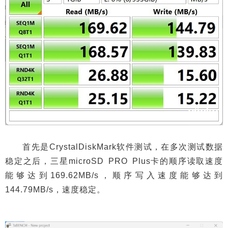
首先是CrystalDiskMark软件测试，在多次测试数据
稳定之后，三星microSD PRO Plus卡的顺序读取速度
能够达到169.62MB/s，顺序写入速度能够达到
144.79MB/s，速度稳定。