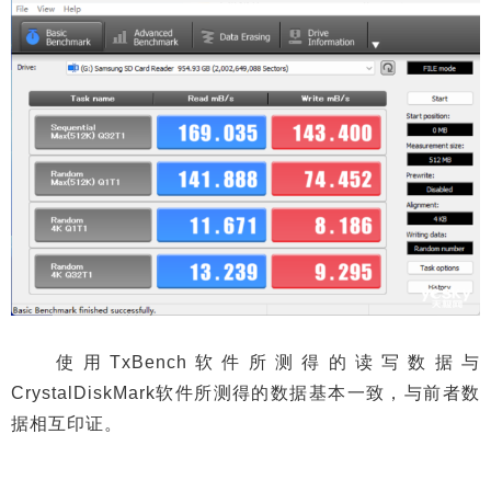
使用TxBench软件所测得的读写数据与
CrystalDiskMark软件所测得的数据基本一致，与前者数
据相互印证。