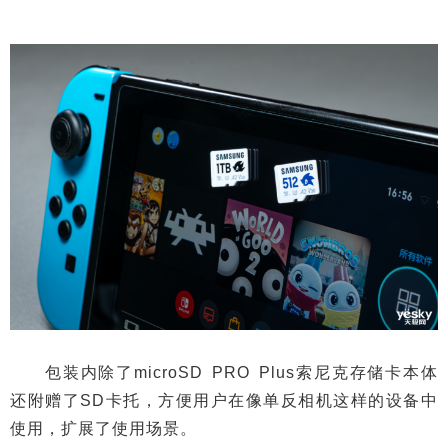
包装内除了microSD PRO Plus索尼克存储卡本体
还附赠了SD卡托，方便用户在像单反相机这样的设备中
使用，扩展了使用场景。